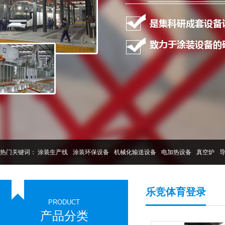
热门关键词：
涂装生产线
涂装环保设备
机械化输送设备
电加热设备
真空炉
乐竞体育登录
PRODUCT
产品分类