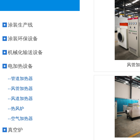
涂装生产线
涂装环保设备
机械化输送设备
风管加
电加热设备
--管道加热器
--风管加热器
--风道加热器
--热风炉
--空气加热器
真空炉