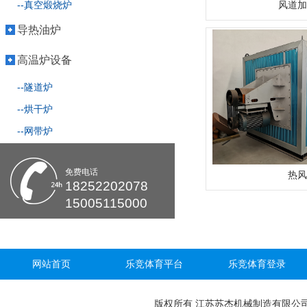
--真空煅烧炉
风道加
导热油炉
高温炉设备
--隧道炉
--烘干炉
--网带炉
免费电话
热风
18252202078
15005115000
网站首页
乐竞体育平台
乐竞体育登录
版权所有 江苏苏杰机械制造有限公司 