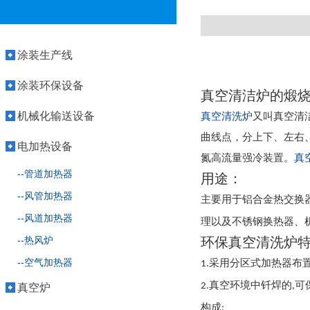
涂装生产线
涂装环保设备
真空清洁炉的煅
机械化输送设备
真空清洗炉
又叫真空清
曲线点，分上下、左右
电加热设备
氮高流量强冷装置。
真
--管道加热器
用途：
--风管加热器
主要用于铝合金热交换
--风道加热器
理以及不锈钢换热器、
--热风炉
环保真空清洗炉
--空气加热器
采用分区式加热器布
1.
真空环境中钎焊的
可
2.
,
真空炉
构成
: