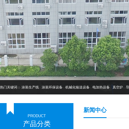
热门关键词：
涂装生产线
涂装环保设备
机械化输送设备
电加热设备
真空炉
新闻中心
PRODUCT
产品分类