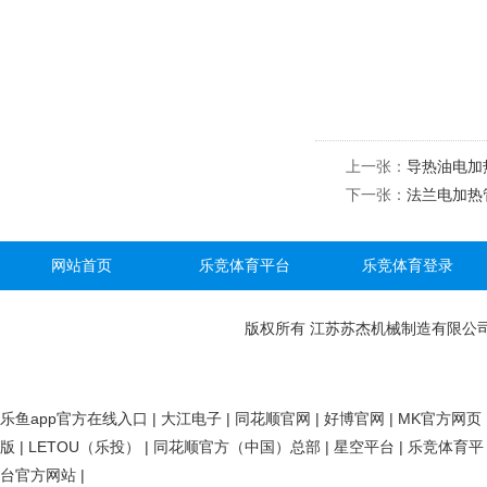
上一张：
导热油电加
下一张：
法兰电加热
网站首页
乐竞体育平台
乐竞体育登录
版权所有 江苏苏杰机械制造有限公司 
乐鱼app官方在线入口
|
大江电子
|
同花顺官网
|
好博官网
|
MK官方网页
版
|
LETOU（乐投）
|
同花顺官方（中国）总部
|
星空平台
|
乐竞体育平
台官方网站
|