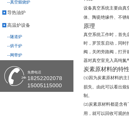
--真空煅烧炉
设备真空系统主要由真
导热油炉
体、陶瓷绝缘件、不锈
高温炉设备
原理
真空系统工作时，首先
--隧道炉
时，罗茨泵启动，同时
--烘干炉
阀，关闭旁路阀，打开
--网带炉
器对真空室充入高纯氮
炭素原材料的特
免费电话
18252202078
因为炭素原材料的主
(1)
15005115000
损失。由此可以看出煅
制。
炭素原材料都是含有
(2)
用，就可以回收可观的