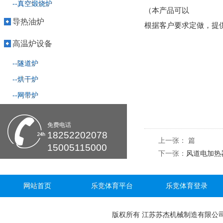
--真空煅烧炉
（本产品可以
导热油炉
根据
客户要求定做，提
高温炉设备
--隧道炉
--烘干炉
--网带炉
免费电话
18252202078
上一张： 篇
15005115000
下一张：
风道电加热
网站首页
乐竞体育平台
乐竞体育登录
版权所有 江苏苏杰机械制造有限公司 