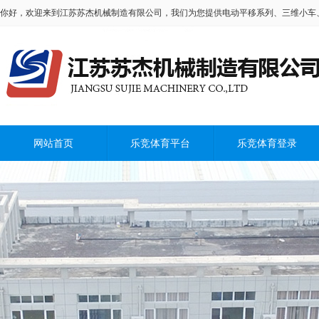
你好，欢迎来到江苏苏杰机械制造有限公司，我们为您提供电动平移系列、三维小车
<
网站首页
乐竞体育平台
乐竞体育登录