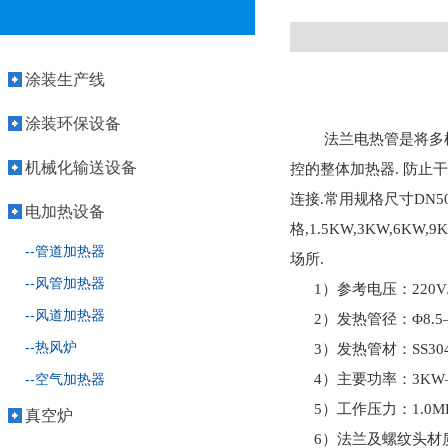
涂装生产线
涂装环保设备
法兰电热管是将多根
机械化输送设备
控的整体加热器. 防止干
连接.常用规格尺寸DN5
电加热设备
格,1.5KW,3KW,6K
--管道加热器
场所.
--风管加热器
1）参考电压：220V/
--风道加热器
2）发热管径：Φ8.5—
--热风炉
3）发热管材：SS304
--空气加热器
4）主要功率：3KW—
5）工作压力：1.0MPa
真空炉
6）法兰及螺纹头材