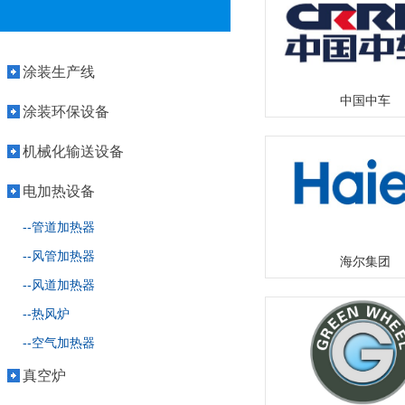
涂装生产线
中国中车
涂装环保设备
机械化输送设备
电加热设备
--管道加热器
--风管加热器
海尔集团
--风道加热器
--热风炉
--空气加热器
真空炉