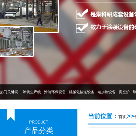
热门关键词：
涂装生产线
涂装环保设备
机械化输送设备
电加热设备
真空炉
当前位置：
>>
首页
PRODUCT
产品分类