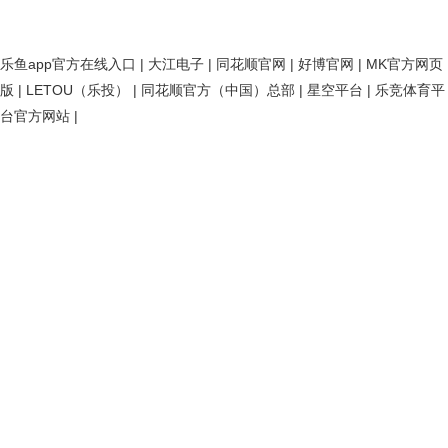
乐鱼app官方在线入口
|
大江电子
|
同花顺官网
|
好博官网
|
MK官方网页
版
|
LETOU（乐投）
|
同花顺官方（中国）总部
|
星空平台
|
乐竞体育平
台官方网站
|