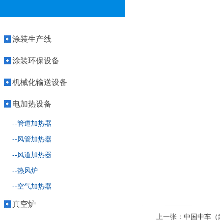
涂装生产线
涂装环保设备
机械化输送设备
电加热设备
--管道加热器
--风管加热器
--风道加热器
--热风炉
--空气加热器
真空炉
上一张：
中国中车（