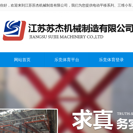
你好，欢迎来到江苏苏杰机械制造有限公司，我们为您提供电动平移系列、三维小车
<
网站首页
乐竞体育平台
乐竞体育登录